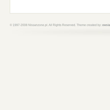
© 1997-2008 Nissanzone.pl. All Rights Reserved. Theme created by:
owsia