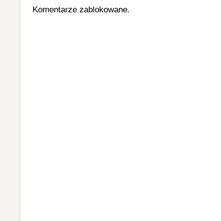
Komentarze zablokowane.