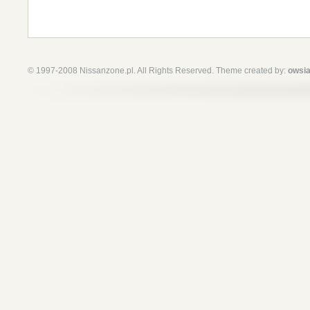
© 1997-2008 Nissanzone.pl. All Rights Reserved. Theme created by:
owsia