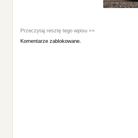
Przeczytaj resztę tego wpisu >>
Komentarze zablokowane.