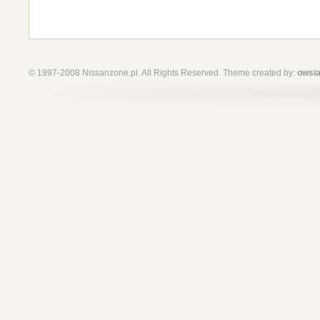
© 1997-2008 Nissanzone.pl. All Rights Reserved. Theme created by:
owsia