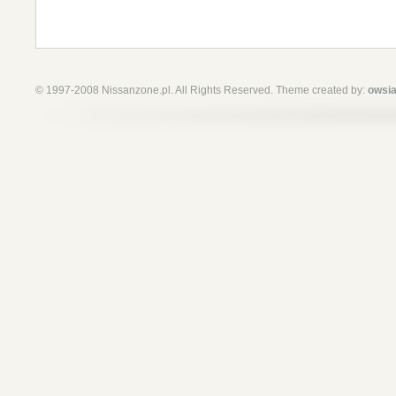
© 1997-2008 Nissanzone.pl. All Rights Reserved. Theme created by:
owsia