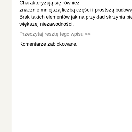
Charakteryzują się również
znacznie mniejszą liczbą części i prostszą budową
Brak takich elementów jak na przykład skrzynia bi
większej niezawodności.
Przeczytaj resztę tego wpisu >>
Komentarze zablokowane.