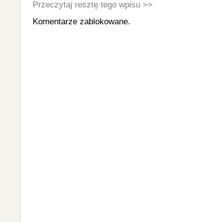
Przeczytaj resztę tego wpisu >>
Komentarze zablokowane.