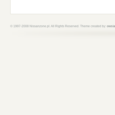
© 1997-2008 Nissanzone.pl. All Rights Reserved. Theme created by:
owsia