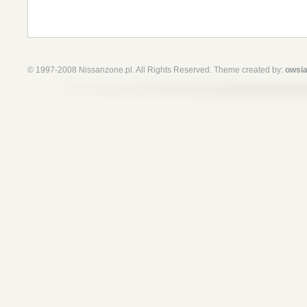
© 1997-2008 Nissanzone.pl. All Rights Reserved. Theme created by:
owsia