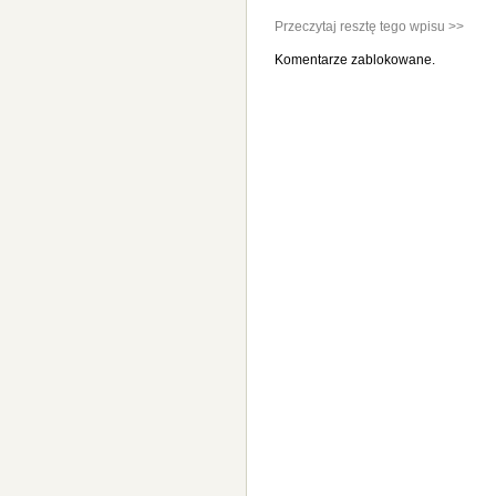
Przeczytaj resztę tego wpisu >>
Komentarze zablokowane.