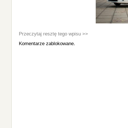
Przeczytaj resztę tego wpisu >>
Komentarze zablokowane.