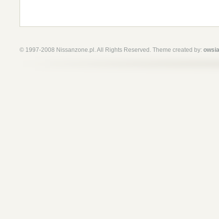
© 1997-2008 Nissanzone.pl. All Rights Reserved. Theme created by:
owsia