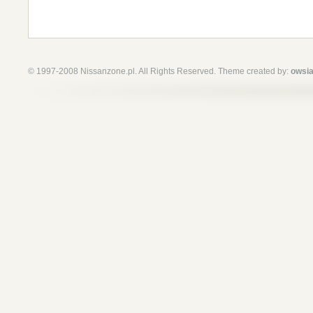
© 1997-2008 Nissanzone.pl. All Rights Reserved. Theme created by:
owsia