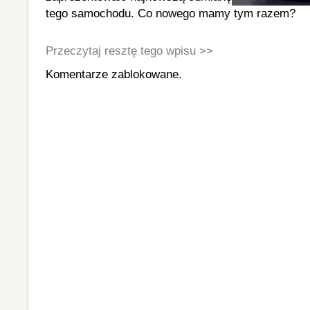
tego samochodu. Co nowego mamy tym razem?
Przeczytaj resztę tego wpisu >>
Komentarze zablokowane.