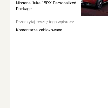
Nissana Juke 15RX Personalized
Package.
Przeczytaj resztę tego wpisu >>
Komentarze zablokowane.