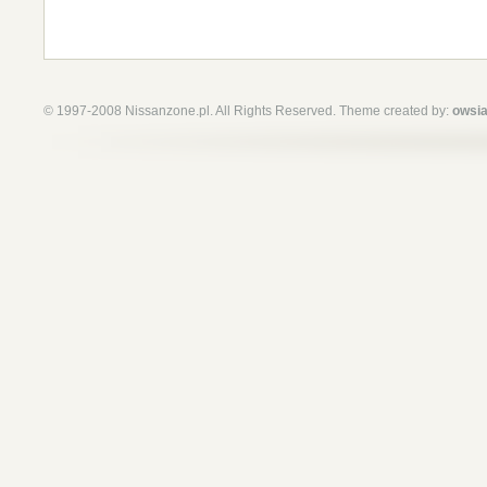
© 1997-2008 Nissanzone.pl. All Rights Reserved. Theme created by:
owsia