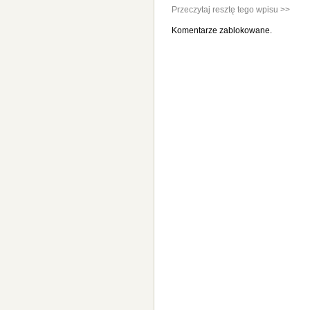
Przeczytaj resztę tego wpisu >>
Komentarze zablokowane.