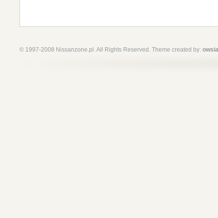
© 1997-2008 Nissanzone.pl. All Rights Reserved. Theme created by:
owsia