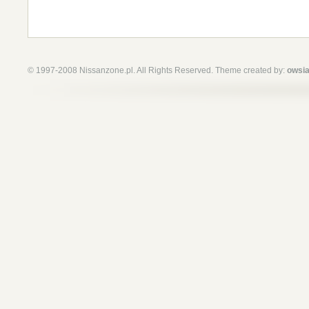
© 1997-2008 Nissanzone.pl. All Rights Reserved. Theme created by:
owsia