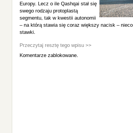
Europy. Lecz o ile Qashqai stał się
swego rodzaju protoplastą
segmentu, tak w kwestii autonomii
– na którą stawia się coraz większy nacisk – nieco
stawki.
Przeczytaj resztę tego wpisu >>
Komentarze zablokowane.