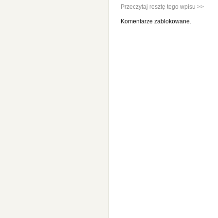
Przeczytaj resztę tego wpisu >>
Komentarze zablokowane.