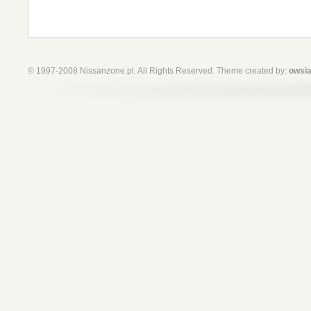
© 1997-2008 Nissanzone.pl. All Rights Reserved. Theme created by:
owsia